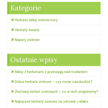
Kategorie
Herbata sklep internetowy
Herbaty świata
Napary ziołowe
Ostatnie wpisy
Sklep z herbatami z przewagą nad marketem
Dobra herbata ziołowa – czy może zaszkodzić?
Zestawy herbat ziołowych – co w nich znajdziemy?
Najlepsze herbaty ziołowe na zdrowie i relaks