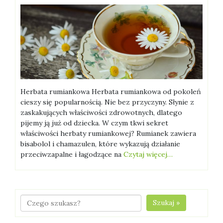
Herbata rumiankowa Herbata rumiankowa od pokoleń
cieszy się popularnością. Nie bez przyczyny. Słynie z
zaskakujących właściwości zdrowotnych, dlatego
pijemy ją już od dziecka. W czym tkwi sekret
właściwości herbaty rumiankowej? Rumianek zawiera
bisabolol i chamazulen, które wykazują działanie
przeciwzapalne i łagodzące na
Czytaj więcej…
Szukaj »